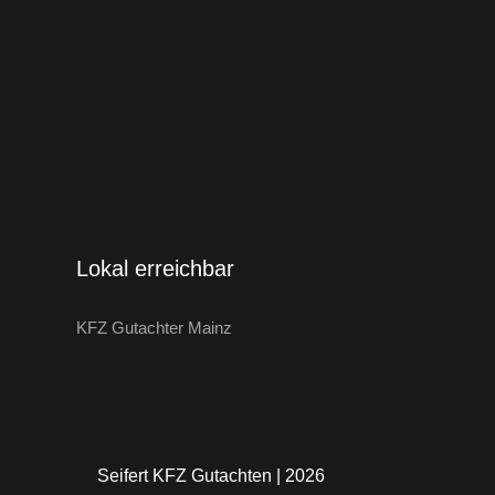
Lokal erreichbar
KFZ Gutachter Mainz
Seifert KFZ Gutachten | 2026