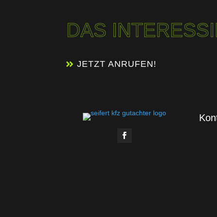
DAS INTERESS
JETZT ANRUFEN!
Kon