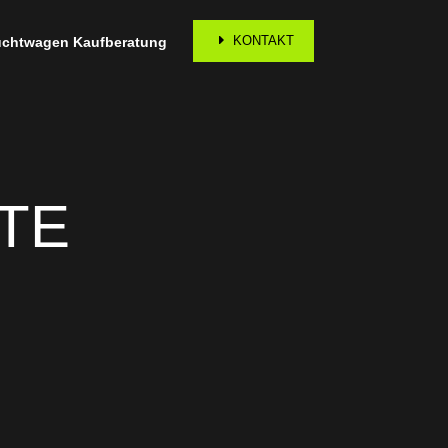
KONTAKT
chtwagen Kaufberatung
TE